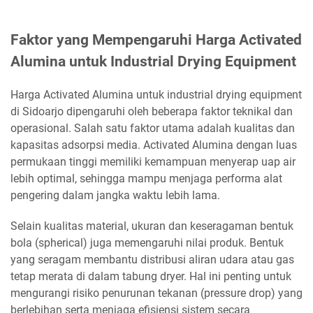
Faktor yang Mempengaruhi Harga Activated
Alumina untuk Industrial Drying Equipment
Harga Activated Alumina untuk industrial drying equipment
di Sidoarjo dipengaruhi oleh beberapa faktor teknikal dan
operasional. Salah satu faktor utama adalah kualitas dan
kapasitas adsorpsi media. Activated Alumina dengan luas
permukaan tinggi memiliki kemampuan menyerap uap air
lebih optimal, sehingga mampu menjaga performa alat
pengering dalam jangka waktu lebih lama.
Selain kualitas material, ukuran dan keseragaman bentuk
bola (spherical) juga memengaruhi nilai produk. Bentuk
yang seragam membantu distribusi aliran udara atau gas
tetap merata di dalam tabung dryer. Hal ini penting untuk
mengurangi risiko penurunan tekanan (pressure drop) yang
berlebihan serta menjaga efisiensi sistem secara