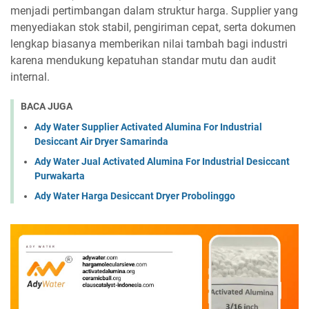
menjadi pertimbangan dalam struktur harga. Supplier yang
menyediakan stok stabil, pengiriman cepat, serta dokumen
lengkap biasanya memberikan nilai tambah bagi industri
karena mendukung kepatuhan standar mutu dan audit
internal.
BACA JUGA
Ady Water Supplier Activated Alumina For Industrial
Desiccant Air Dryer Samarinda
Ady Water Jual Activated Alumina For Industrial Desiccant
Purwakarta
Ady Water Harga Desiccant Dryer Probolinggo