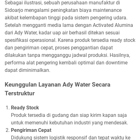
Sebagai ilustrasi, sebuah perusahaan manufaktur di
Sidoarjo mengalami peningkatan biaya maintenance
akibat kelembapan tinggi pada sistem pengering udara.
Setelah mengganti media lama dengan Activated Alumina
dari Ady Water, kadar uap air berhasil ditekan sesuai
spesifikasi operasional. Karena produk tersedia ready stock
dan pengiriman cepat, proses penggantian dapat
dilakukan tanpa mengganggu jadwal produksi. Hasilnya,
performa alat pengering kembali optimal dan downtime
dapat diminimalkan.
Keunggulan Layanan Ady Water Secara
Terstruktur
Ready Stock
Produk tersedia di gudang dan siap kirim kapan saja
untuk memenuhi kebutuhan industri yang mendesak.
Pengiriman Cepat
Didukung sistem logistik responsif dan tepat waktu ke