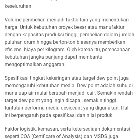
keseluruhan.
Volume pembelian menjadi faktor lain yang menentukan
harga. Untuk kebutuhan proyek besar atau manufaktur
dengan kapasitas produksi tinggi, pembelian dalam jumlah
puluhan drum hingga berton-ton biasanya memberikan
efisiensi biaya per kilogram. Oleh karena itu, perencanaan
kebutuhan jangka panjang dapat membantu
mengoptimalkan anggaran.
Spesifikasi tingkat kekeringan atau target dew point juga
memengaruhi kebutuhan media. Dew point adalah suhu di
mana uap air mulai berubah menjadi cair. Semakin rendah
target dew point yang ingin dicapai, semakin tinggi
tuntutan performa media desiccant yang digunakan. Hal
ini berpengaruh pada spesifikasi dan nilai produk.
Faktor logistik, kemasan, serta ketersediaan dokumentasi
seperti COA (Certificate of Analysis) dan MSDS juga