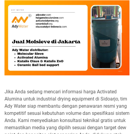
Jika Anda sedang mencari informasi harga Activated
Alumina untuk industrial drying equipment di Sidoarjo, tim
Ady Water siap membantu dengan penawaran resmi yang
kompetitif sesuai kebutuhan volume dan spesifikasi sistem
Anda. Kami menyediakan konsultasi teknikal gratis untuk
memastikan media yang dipilih sesuai dengan target dew