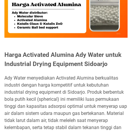
Harga Activated Alumina Ady Water untuk
Industrial Drying Equipment Sidoarjo
Ady Water menyediakan Activated Alumina berkualitas
industri dengan harga kompetitif untuk kebutuhan
industrial drying equipment di Sidoarjo. Produk berbentuk
bola putih kecil (spherical) ini memiliki luas permukaan
tinggi dan kapasitas adsorpsi optimal untuk menyerap uap
air dalam sistem udara maupun gas bertekanan. Material
tidak larut dalam air, tidak meleleh saat menyerap
kelembapan, serta tetap stabil dalam tekanan tinggi dan