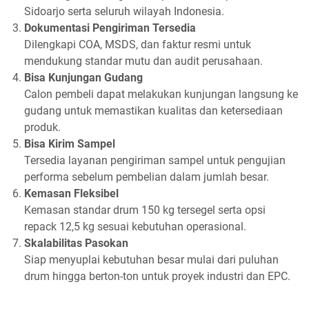
Sidoarjo serta seluruh wilayah Indonesia.
Dokumentasi Pengiriman Tersedia
Dilengkapi COA, MSDS, dan faktur resmi untuk
mendukung standar mutu dan audit perusahaan.
Bisa Kunjungan Gudang
Calon pembeli dapat melakukan kunjungan langsung ke
gudang untuk memastikan kualitas dan ketersediaan
produk.
Bisa Kirim Sampel
Tersedia layanan pengiriman sampel untuk pengujian
performa sebelum pembelian dalam jumlah besar.
Kemasan Fleksibel
Kemasan standar drum 150 kg tersegel serta opsi
repack 12,5 kg sesuai kebutuhan operasional.
Skalabilitas Pasokan
Siap menyuplai kebutuhan besar mulai dari puluhan
drum hingga berton-ton untuk proyek industri dan EPC.