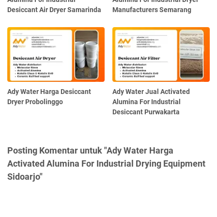
Desiccant Air Dryer Samarinda
Manufacturers Semarang
Ady Water Harga Desiccant
Ady Water Jual Activated
Dryer Probolinggo
Alumina For Industrial
Desiccant Purwakarta
Posting Komentar untuk "Ady Water Harga
Activated Alumina For Industrial Drying Equipment
Sidoarjo"