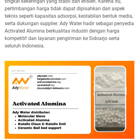
tingkat kekeringan yang stabil dan efisien. Karena itu,
pertimbangan harga tidak dapat dipisahkan dari aspek
teknis seperti kapasitas adsorpsi, kestabilan bentuk media,
serta dukungan supplier. Ady Water hadir sebagai penyedia
Activated Alumina berkualitas industri dengan harga
kompetitif dan layanan pengiriman ke Sidoarjo serta
seluruh Indonesia.