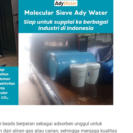
eve beads berperan sebagai adsorben unggul untuk
dari aliran gas atau cairan, sehingga menjaga kualitas