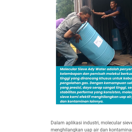
Dalam aplikasi industri, molecular si
menghilangkan uap air dan kontaminan 