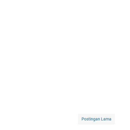
Postingan Lama