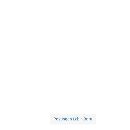
Postingan Lebih Baru